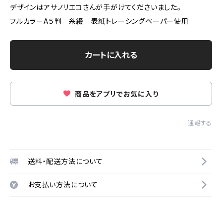
デザインはアサノリエコさんが手がけてくださいました。
フルカラーA５判 糸綴 表紙トレーシングペーパー使用
カートに入れる
商品をアプリでお気に入り
通報する
送料・配送方法について
お支払い方法について