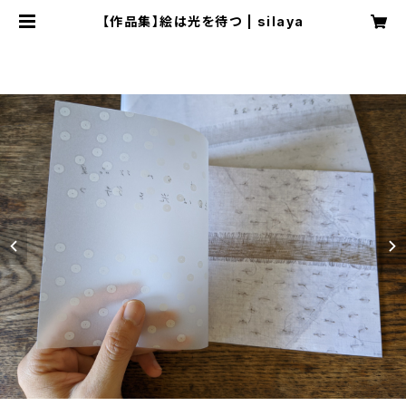
【作品集】絵は光を待つ | silaya